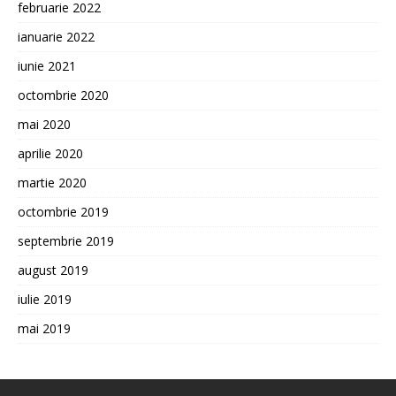
februarie 2022
ianuarie 2022
iunie 2021
octombrie 2020
mai 2020
aprilie 2020
martie 2020
octombrie 2019
septembrie 2019
august 2019
iulie 2019
mai 2019