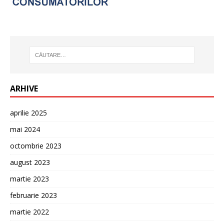
ARHIVE
aprilie 2025
mai 2024
octombrie 2023
august 2023
martie 2023
februarie 2023
martie 2022