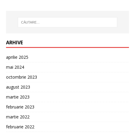
ARHIVE
aprilie 2025
mai 2024
octombrie 2023
august 2023
martie 2023
februarie 2023
martie 2022
februarie 2022