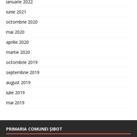
ianuarie 2022
iunie 2021
octombrie 2020
mai 2020
aprilie 2020
martie 2020
octombrie 2019
septembrie 2019
august 2019
iulie 2019
mai 2019
PRIMARIA COMUNEI ȘIBOT