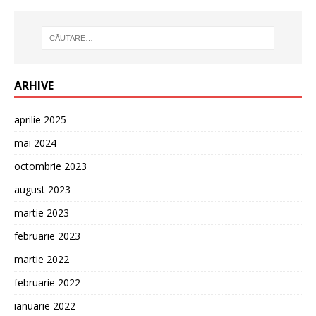
ARHIVE
aprilie 2025
mai 2024
octombrie 2023
august 2023
martie 2023
februarie 2023
martie 2022
februarie 2022
ianuarie 2022