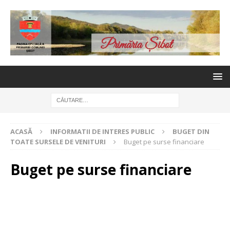
ACASĂ
INFORMATII DE INTERES PUBLIC
BUGET DIN
TOATE SURSELE DE VENITURI
Buget pe surse financiare
Buget pe surse financiare