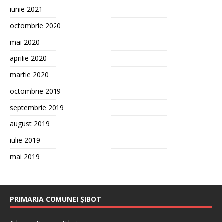
iunie 2021
octombrie 2020
mai 2020
aprilie 2020
martie 2020
octombrie 2019
septembrie 2019
august 2019
iulie 2019
mai 2019
PRIMARIA COMUNEI ȘIBOT