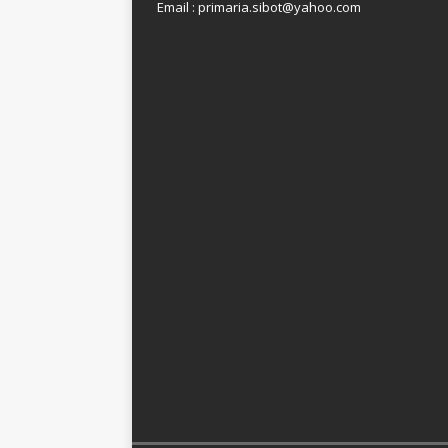
Email : primaria.sibot@yahoo.com