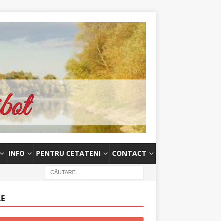
INFO
PENTRU CETATENI
CONTACT
LE