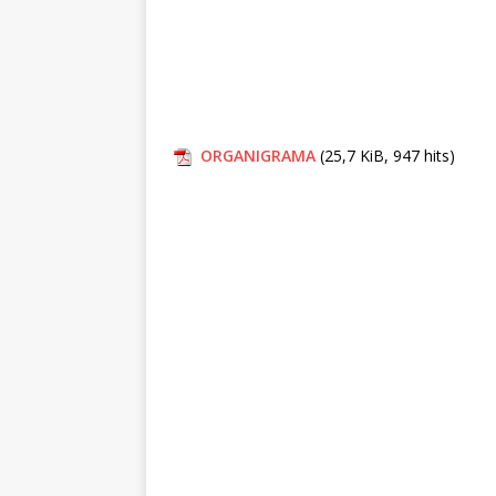
ORGANIGRAMA
(25,7 KiB, 947 hits)