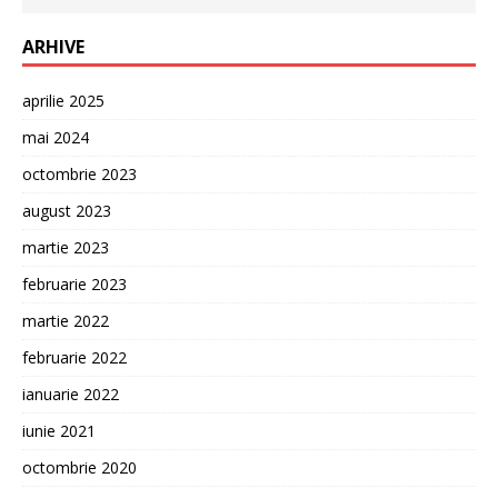
ARHIVE
aprilie 2025
mai 2024
octombrie 2023
august 2023
martie 2023
februarie 2023
martie 2022
februarie 2022
ianuarie 2022
iunie 2021
octombrie 2020