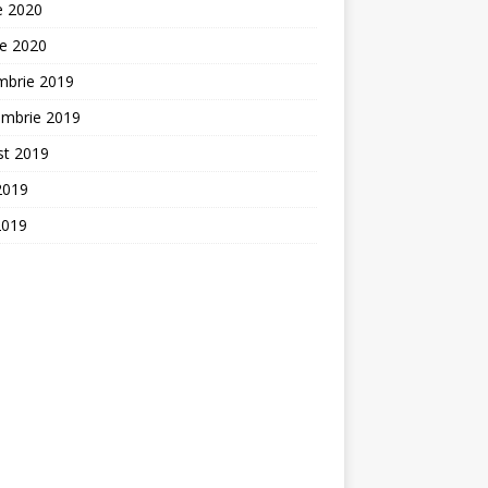
ie 2020
ie 2020
mbrie 2019
embrie 2019
st 2019
 2019
2019