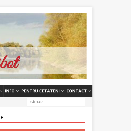
INFO
PENTRU CETATENI
CONTACT
LE