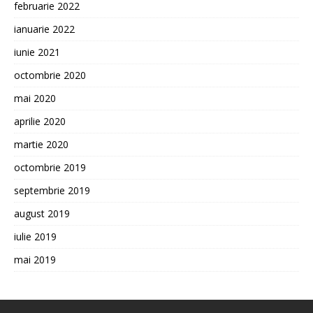
februarie 2022
ianuarie 2022
iunie 2021
octombrie 2020
mai 2020
aprilie 2020
martie 2020
octombrie 2019
septembrie 2019
august 2019
iulie 2019
mai 2019