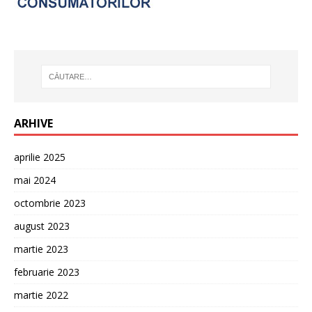
ARHIVE
aprilie 2025
mai 2024
octombrie 2023
august 2023
martie 2023
februarie 2023
martie 2022