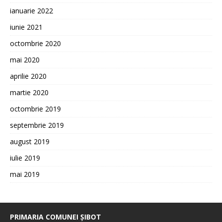
ianuarie 2022
iunie 2021
octombrie 2020
mai 2020
aprilie 2020
martie 2020
octombrie 2019
septembrie 2019
august 2019
iulie 2019
mai 2019
PRIMARIA COMUNEI ȘIBOT