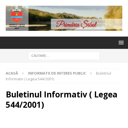
ACASĂ
INFORMATII DE INTERES PUBLIC
Buletinul
Informativ ( Legea 544/2001)
Buletinul Informativ ( Legea
544/2001)