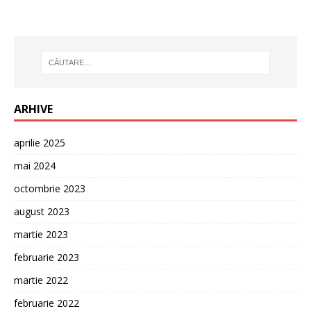
ARHIVE
aprilie 2025
mai 2024
octombrie 2023
august 2023
martie 2023
februarie 2023
martie 2022
februarie 2022