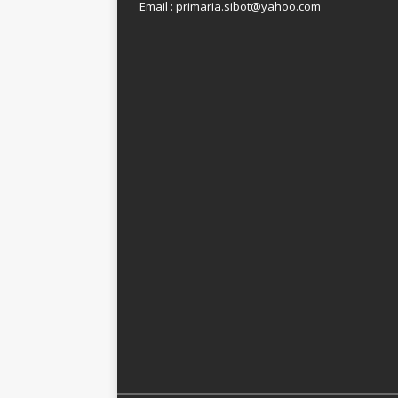
Email : primaria.sibot@yahoo.com