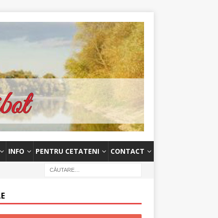
INFO
PENTRU CETATENI
CONTACT
LE