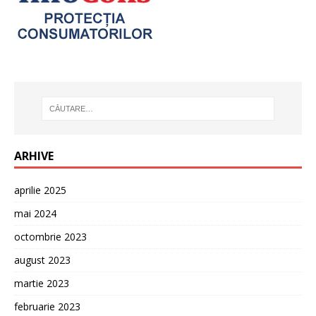
ARHIVE
aprilie 2025
mai 2024
octombrie 2023
august 2023
martie 2023
februarie 2023