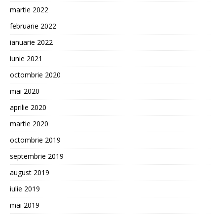
martie 2022
februarie 2022
ianuarie 2022
iunie 2021
octombrie 2020
mai 2020
aprilie 2020
martie 2020
octombrie 2019
septembrie 2019
august 2019
iulie 2019
mai 2019