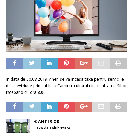
In data de 30.08.2019-vineri se va incasa taxa pentru serviciile
de televiziune prin cablu la Caminul cultural din localitatea Sibot
incepand cu ora 8.00
ANTERIOR
Taxa de salubrizare