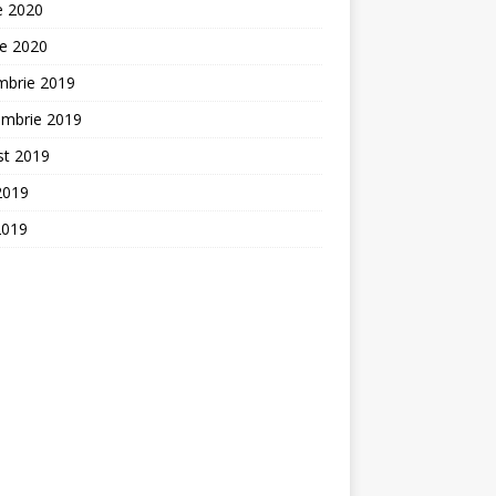
ie 2020
ie 2020
mbrie 2019
embrie 2019
st 2019
 2019
2019