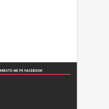
RESTE-NE PE FACEBOOK